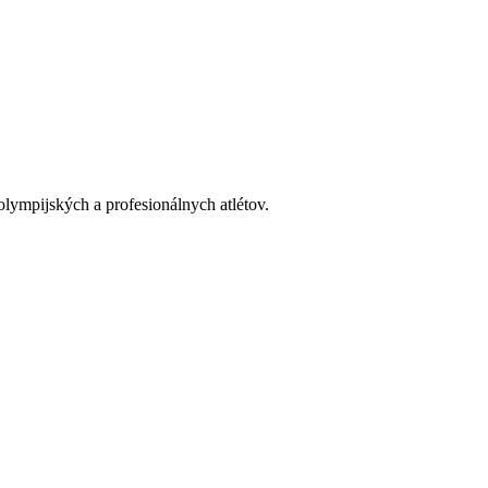
lympijských a profesionálnych atlétov.